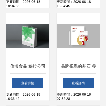
計
www.ooopic.com
更新時間：2026-06-18
更新時間：2026-06-18
18:04:38
15:54:45
第29頁挖掘圖文設
計商機
偉樓食品 穆拉公司
品牌視覺的基石 餐
為江蘇著名商標注
飲與食品公司Logo
查看詳情
查看詳情
入新活力的品牌設
設計及鄭州專業服
更新時間：2026-06-18
更新時間：2026-06-18
16:33:42
07:52:28